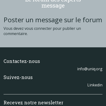
message
Poster un message sur le forum
Vous devez
vous connecter
pour publier un
commentaire.
Contactez-nous
info@uniq.org
Suivez-nous
Linkedin
Recevez notre newsletter