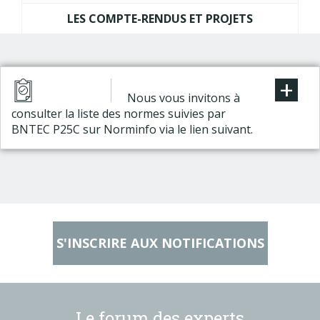
LES COMPTE-RENDUS ET PROJETS
+
Nous vous invitons à
consulter la liste des normes suivies par
BNTEC P25C sur Norminfo via le lien suivant.
S'INSCRIRE AUX NOTIFICATIONS
Le forum des experts