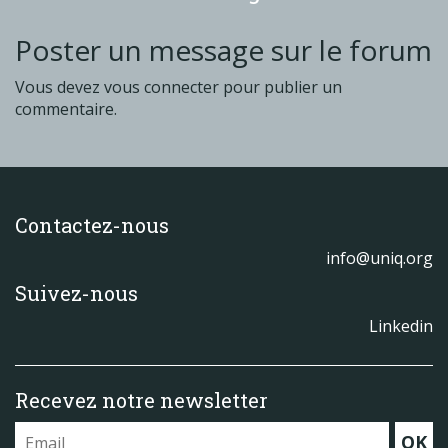
Poster un message sur le forum
Vous devez
vous connecter
pour publier un
commentaire.
Contactez-nous
info@uniq.org
Suivez-nous
Linkedin
Recevez notre newsletter
OK