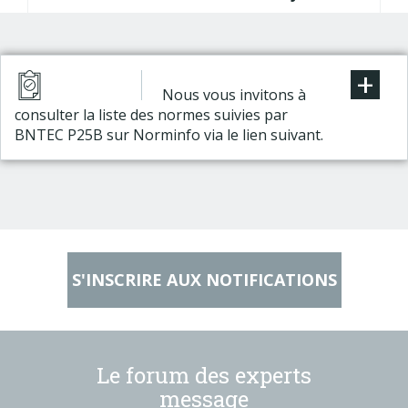
+
Nous vous invitons à
consulter la liste des normes suivies par
BNTEC P25B sur Norminfo via le lien suivant.
S'INSCRIRE AUX NOTIFICATIONS
Le forum des experts
message